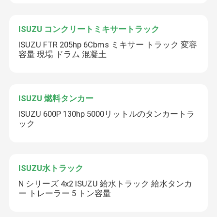
ISUZU コンクリートミキサートラック
ISUZU FTR 205hp 6Cbms ミキサー トラック 変容
容量 現場 ドラム 混凝土
ISUZU 燃料タンカー
ISUZU 600P 130hp 5000リットルのタンカートラ
ック
ISUZU水トラック
N シリーズ 4x2 ISUZU 給水トラック 給水タンカ
ー トレーラー 5 トン容量