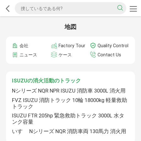
地図
会社
Factory Tour
Quality Control
ニュース
ケース
Contact Us
ISUZUの消火活動のトラック
Nシリーズ NQR NPR ISUZU 消防車 3000L 消火用
FVZ ISUZU 消防トラック 10輪 18000kg 軽量救助
トラック
ISUZU FTR 205hp 緊急救助トラック 3000L 水タ
ンク容量
いすゞ Nシリーズ NQR 消防車両 130馬力 消火用