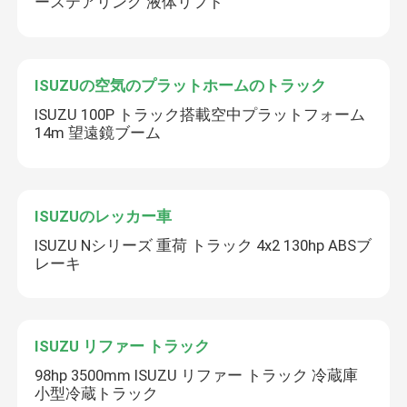
ーステアリング 液体リフト
ISUZUの空気のプラットホームのトラック
ISUZU 100P トラック搭載空中プラットフォーム
14m 望遠鏡ブーム
ISUZUのレッカー車
ISUZU Nシリーズ 重荷 トラック 4x2 130hp ABSブ
レーキ
ISUZU リファー トラック
98hp 3500mm ISUZU リファー トラック 冷蔵庫
小型冷蔵トラック