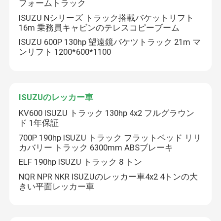
フォームトラック
ISUZU Nシリーズ トラック搭載バケットリフト
16m 乗務員キャビンのテレスコピーブーム
ISUZU 600P 130hp 望遠鏡バケツトラック 21m マ
ンリフト 1200*600*1100
ISUZUのレッカー車
KV600 ISUZU トラック 130hp 4x2 フルグラウン
ド 1年保証
700P 190hp ISUZU トラック フラットベッド リリ
カバリー トラック 6300mm ABSブレーキ
ELF 190hp ISUZU トラック 8 トン
NQR NPR NKR ISUZUのレッカー車4x2 4トンの大
きい平面レッカー車