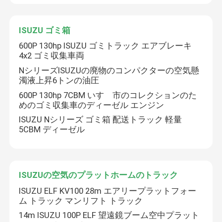
ISUZU ゴミ箱
600P 130hp ISUZU ゴミトラック エアブレーキ
4x2 ゴミ収集車両
NシリーズISUZUの廃物のコンパクターの空気懸
濁液上昇6トンの油圧
600P 130hp 7CBM いすゞ市のコレクションのた
めのゴミ収集車のディーゼル エンジン
ISUZU Nシリーズ ゴミ箱 配送トラック 軽量
5CBM ディーゼル
ISUZUの空気のプラットホームのトラック
ISUZU ELF KV100 28m エアリープラットフォー
ム トラック マンリフト トラック
14m ISUZU 100P ELF 望遠鏡ブーム空中プラット