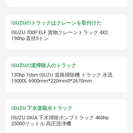
ISUZUのトラックはクレーンを取付けた
ISUZU 700P ELF 貨物クレーントラック 4X2
190hp 直径5トン
ISUZUの道掃除人のトラック
130hp 7cbm ISUZU 道路掃除機 トラック 水流
15000L 6900mm*220mm0*2670mm
ISUZU 下水道吸水トラック
ISUZU GIGA 下水掃除ポンプトラック 460hp
25000リットル 高圧洗浄機