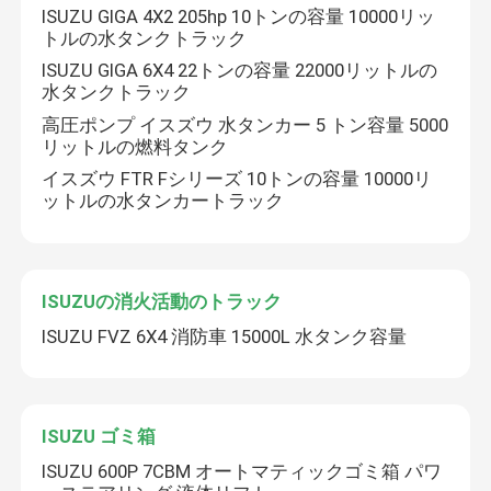
ISUZU GIGA 4X2 205hp 10トンの容量 10000リッ
トルの水タンクトラック
ISUZU 燃料タンカー
ISUZU GIGA 6X4 22トンの容量 22000リットルの
水タンクトラック
ISUZU水トラック
高圧ポンプ イスズウ 水タンカー 5 トン容量 5000
リットルの燃料タンク
イスズウ FTR Fシリーズ 10トンの容量 10000リ
ットルの水タンカートラック
ISUZUの消火活動のトラック
ISUZU FVZ 6X4 消防車 15000L 水タンク容量
ISUZU ゴミ箱
ISUZU 600P 7CBM オートマティックゴミ箱 パワ