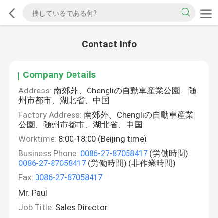
Contact Info
Company Details
Address:
南郊外、Chengliの自動車産業公園、随
州市都市、湖北省、中国
Factory Address:
南郊外、Chengliの自動車産業
公園、随州市都市、湖北省、中国
Worktime:
8:00-18:00 (Beijing time)
Business Phone:
0086-27-87058417
(労働時間)
0086-27-87058417
(労働時間) (非作業時間)
Fax:
0086-27-87058417
Mr. Paul
Job Title:
Sales Director