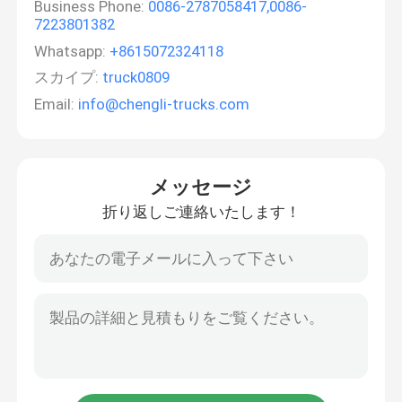
Business Phone:
0086-2787058417,0086-
7223801382
Whatsapp:
+8615072324118
スカイプ:
truck0809
Email:
info@chengli-trucks.com
メッセージ
折り返しご連絡いたします！