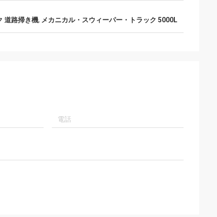
ック 道路掃き機
,
メカニカル・スウィーパー・トラック 5000L