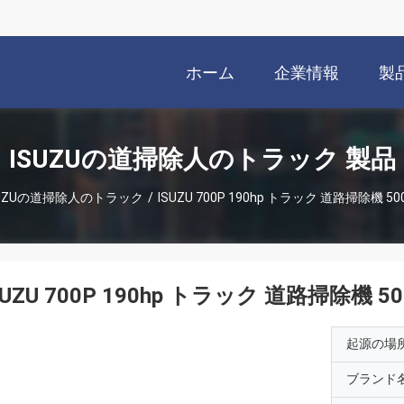
ホーム
企業情報
製
ISUZUの道掃除人のトラック 製品
SUZUの道掃除人のトラック
/
ISUZU 700P 190hp トラック 道路掃除機 5
SUZU 700P 190hp トラック 道路掃除機 5
起源の場
ブランド