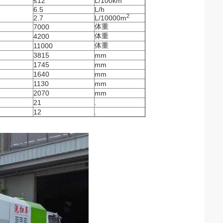
≤12
L/100km
6.5
L/h
2
2.7
L/10000m
体重
7000
体重
4200
体重
11000
3815
mm
1745
mm
1640
mm
1130
mm
2070
mm
21
.
12
.