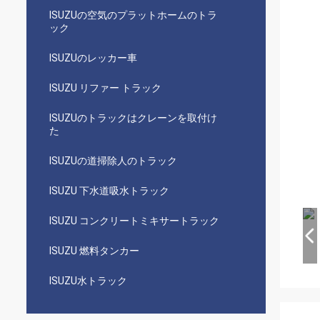
ISUZUの空気のプラットホームのトラ
ック
ISUZUのレッカー車
ISUZU リファー トラック
ISUZUのトラックはクレーンを取付け
た
ISUZUの道掃除人のトラック
ISUZU 下水道吸水トラック
ISUZU コンクリートミキサートラック
ISUZU 燃料タンカー
ISUZU水トラック