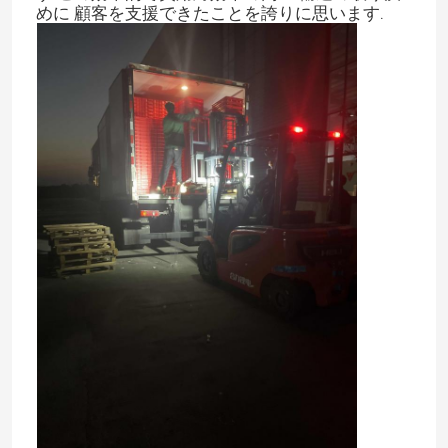
めに 顧客を支援できたことを誇りに思います.