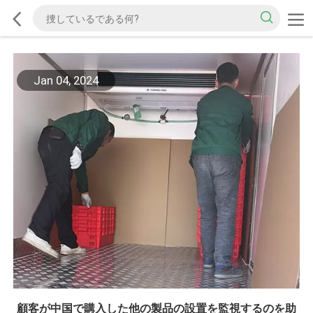
Jan 04, 2024
顧客が中国で購入した他の製品の設置を監視するのを助