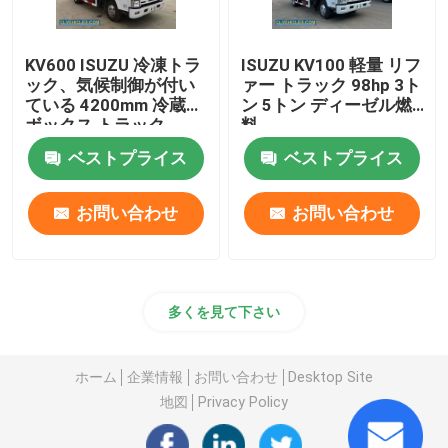
KV600 ISUZU 冷凍トラ
ISUZU KV100 軽量 リフ
ック、気候制御が付い
ァー トラック 98hp 3ト
ている 4200mm 冷蔵庫
ン 5トン ディーゼル燃
ボックス トラック
料
ベストプライス
ベストプライス
お問い合わせ
お問い合わせ
多くを見て下さい
ホーム
企業情報
お問い合わせ
Desktop Site
地図
Privacy Policy