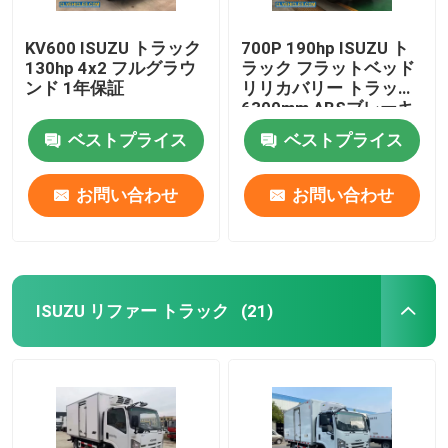
KV600 ISUZU トラック
700P 190hp ISUZU ト
130hp 4x2 フルグラウ
ラック フラットベッド
ンド 1年保証
リリカバリー トラック
6300mm ABSブレーキ
ベストプライス
ベストプライス
お問い合わせ
お問い合わせ
ISUZU リファー トラック
(21)