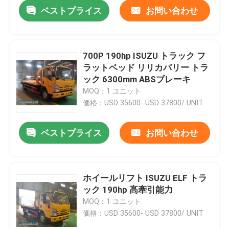
ベストプライス
お問い合わせ
700P 190hp ISUZU トラック フ
ラットベッド リリカバリー トラ
ック 6300mm ABSブレーキ
MOQ：1 ユニット
価格：USD 35600- USD 37800/ UNIT
ベストプライス
お問い合わせ
家
ホイールリフト ISUZU ELF トラ
ック 190hp 高牽引能力
プロダクト
MOQ：1 ユニット
価格：USD 35600- USD 37800/ UNIT
ビデオ