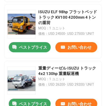
ISUZU ELF 98hp フラットベッド
トラック KV100 4200mm 4トン
の重荷
MOQ：1 ユニット
価格：USD 24500- USD 27500/ UNIT
ベストプライス
お問い合わせ
重量ディーゼル ISUZU トラック
4x2 130hp 重量駆逐機
MOQ：1 ユニット
価格：USD 26200- USD 29200/ UNIT
ベストプライス
お問い合わせ