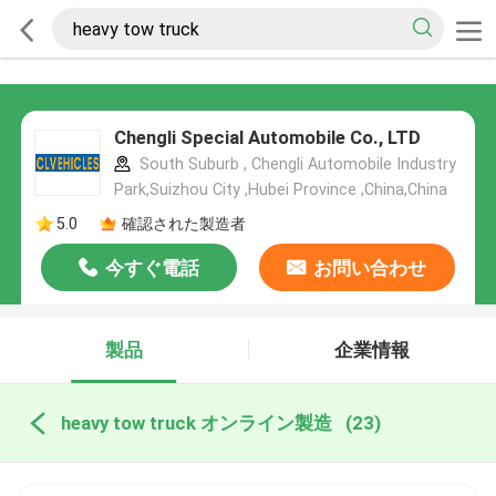
Chengli Special Automobile Co., LTD
South Suburb , Chengli Automobile Industry
Park,Suizhou City ,Hubei Province ,China,China
5.0
確認された製造者
今すぐ電話
お問い合わせ
製品
企業情報
heavy tow truck オンライン製造
(23)