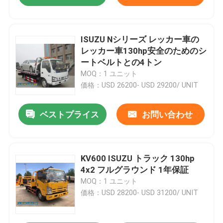
ISUZU Nシリーズ レッカー車の
レッカー車130hp安全のためのシ
ートベルトとの4トン
MOQ：1 ユニット
価格：USD 26200- USD 29200/ UNIT
ベストプライス
お問い合わせ
KV600 ISUZU トラック 130hp
4x2 フルグラウンド 1年保証
MOQ：1 ユニット
価格：USD 28200- USD 31200/ UNIT