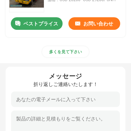
ISUZUの空気のプラットホームのトラック
ベストプライス
お問い合わせ
ISUZUのレッカー車
多くを見て下さい
ISUZU リファー トラック
ISUZUのトラックはクレーンを取付けた
メッセージ
折り返しご連絡いたします！
ISUZUの道掃除人のトラック
ISUZU 下水道吸水トラック
ISUZU コンクリートミキサートラック