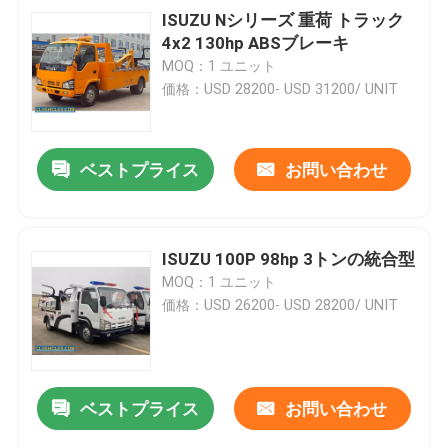
ISUZU Nシリーズ 重荷 トラック
4x2 130hp ABSブレーキ
MOQ：1 ユニット
価格：USD 28200- USD 31200/ UNIT
ベストプライス
お問い合わせ
ISUZU 100P 98hp 3トンの統合型
MOQ：1 ユニット
価格：USD 26200- USD 28200/ UNIT
ベストプライス
お問い合わせ